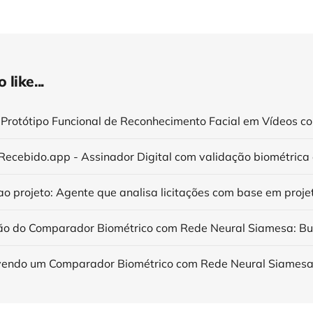
like...
 Recebido.app - Assinador Digital com validação biométrica 
ão do Comparador Biométrico com Rede Neural Siamesa: Bu