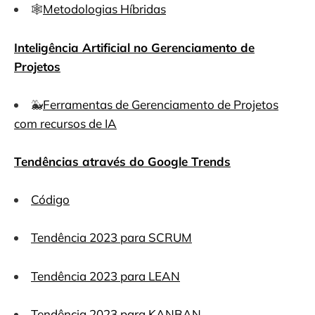
🕸
Metodologias Híbridas
Inteligência Artificial no Gerenciamento de
Projetos
🐳
Ferramentas de Gerenciamento de Projetos
com recursos de IA
Tendências através do Google Trends
Código
Tendência 2023 para SCRUM
Tendência 2023 para LEAN
Tendência 2023 para KANBAN