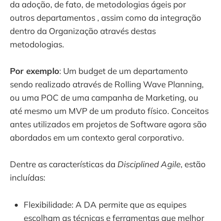
da adoção, de fato, de metodologias ágeis por
outros departamentos , assim como da integração
dentro da Organização através destas
metodologias.
Por exemplo
: Um budget de um departamento
sendo realizado através de Rolling Wave Planning,
ou uma POC de uma campanha de Marketing, ou
até mesmo um MVP de um produto físico. Conceitos
antes utilizados em projetos de Software agora são
abordados em um contexto geral corporativo.
Dentre as características da
Disciplined Agile
, estão
incluídas:
Flexibilidade: A DA permite que as equipes
escolham as técnicas e ferramentas que melhor