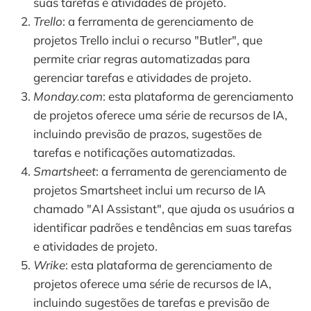
suas tarefas e atividades de projeto.
Trello
: a ferramenta de gerenciamento de
projetos Trello inclui o recurso "Butler", que
permite criar regras automatizadas para
gerenciar tarefas e atividades de projeto.
Monday.com
: esta plataforma de gerenciamento
de projetos oferece uma série de recursos de IA,
incluindo previsão de prazos, sugestões de
tarefas e notificações automatizadas.
Smartsheet
: a ferramenta de gerenciamento de
projetos Smartsheet inclui um recurso de IA
chamado "AI Assistant", que ajuda os usuários a
identificar padrões e tendências em suas tarefas
e atividades de projeto.
Wrike
: esta plataforma de gerenciamento de
projetos oferece uma série de recursos de IA,
incluindo sugestões de tarefas e previsão de