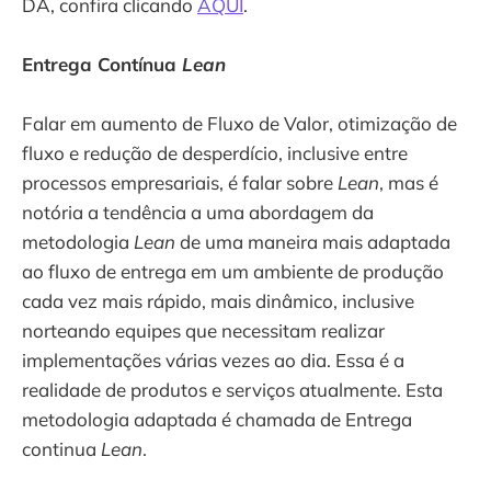
DA, confira clicando
AQUI
.
Entrega Contínua
Lean
Falar em aumento de Fluxo de Valor, otimização de
fluxo e redução de desperdício, inclusive entre
processos empresariais, é falar sobre
Lean
, mas é
notória a tendência a uma abordagem da
metodologia
Lean
de uma maneira mais adaptada
ao fluxo de entrega em um ambiente de produção
cada vez mais rápido, mais dinâmico, inclusive
norteando equipes que necessitam realizar
implementações várias vezes ao dia. Essa é a
realidade de produtos e serviços atualmente. Esta
metodologia adaptada é chamada de Entrega
continua
Lean
.