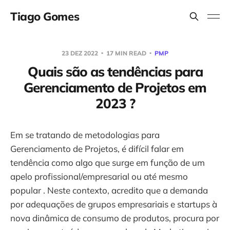
Tiago Gomes
23 DEZ 2022
17 MIN READ
PMP
Quais são as tendências para
Gerenciamento de Projetos em
2023 ?
Em se tratando de metodologias para
Gerenciamento de Projetos, é difícil falar em
tendência como algo que surge em função de um
apelo profissional/empresarial ou até mesmo
popular . Neste contexto, acredito que a demanda
por adequações de grupos empresariais e startups à
nova dinâmica de consumo de produtos, procura por