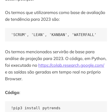
Os termos que utilizaremos como base de avaliação
de tendência para 2023 são:
'SCRUM', 'LEAN', 'KANBAN', 'WATERFALL'
Os termos mencionados servirão de base para
análise de projeção para 2023. O código, em Python,
foi executado no
https://colab.research.google.com/
e as saídas são geradas em tempo real no próprio
Browser.
Código
:
!pip3 install pytrends
