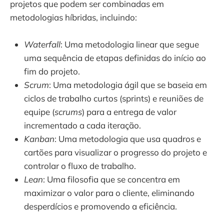
projetos que podem ser combinadas em
metodologias híbridas, incluindo:
Waterfall
: Uma metodologia linear que segue
uma sequência de etapas definidas do início ao
fim do projeto.
Scrum
: Uma metodologia ágil que se baseia em
ciclos de trabalho curtos (sprints) e reuniões de
equipe (
scrums
) para a entrega de valor
incrementado a cada iteração.
Kanban
: Uma metodologia que usa quadros e
cartões para visualizar o progresso do projeto e
controlar o fluxo de trabalho.
Lean
: Uma filosofia que se concentra em
maximizar o valor para o cliente, eliminando
desperdícios e promovendo a eficiência.