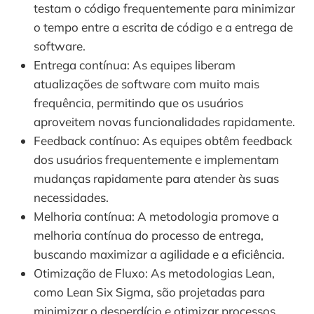
testam o código frequentemente para minimizar
o tempo entre a escrita de código e a entrega de
software.
Entrega contínua: As equipes liberam
atualizações de software com muito mais
frequência, permitindo que os usuários
aproveitem novas funcionalidades rapidamente.
Feedback contínuo: As equipes obtêm feedback
dos usuários frequentemente e implementam
mudanças rapidamente para atender às suas
necessidades.
Melhoria contínua: A metodologia promove a
melhoria contínua do processo de entrega,
buscando maximizar a agilidade e a eficiência.
Otimização de Fluxo: As metodologias Lean,
como Lean Six Sigma, são projetadas para
minimizar o desperdício e otimizar processos.