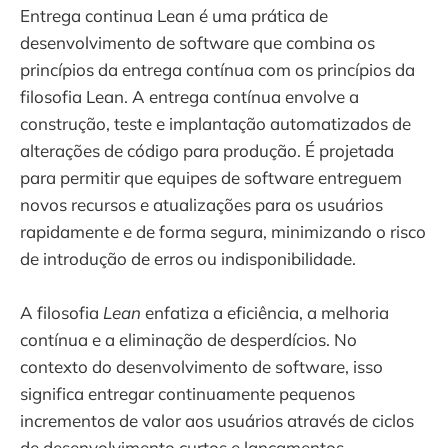
Entrega continua Lean é uma prática de
desenvolvimento de software que combina os
princípios da entrega contínua com os princípios da
filosofia Lean. A entrega contínua envolve a
construção, teste e implantação automatizados de
alterações de código para produção. É projetada
para permitir que equipes de software entreguem
novos recursos e atualizações para os usuários
rapidamente e de forma segura, minimizando o risco
de introdução de erros ou indisponibilidade.
A filosofia
Lean
enfatiza a eficiência, a melhoria
contínua e a eliminação de desperdícios. No
contexto do desenvolvimento de software, isso
significa entregar continuamente pequenos
incrementos de valor aos usuários através de ciclos
de desenvolvimento curtos e lançamentos