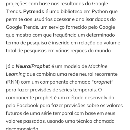
projeções com base nos resultados do Google
Trends.
Pytrends
é uma biblioteca em Python que
permite aos usuários acessar e analisar dados do
Google Trends, um serviço fornecido pelo Google
que mostra com que frequência um determinado
termo de pesquisa é inserido em relação ao volume
total de pesquisas em várias regiões do mundo.
Já o
NeuralProphet
é um modelo de
Machine
Learning
que combina uma rede neural recorrente
(RNN) com um componente chamado "
prophet
"
para fazer previsões de séries temporais. O
componente prophet é um método desenvolvido
pelo Facebook para fazer previsões sobre os valores
futuros de uma série temporal com base em seus
valores passados, usando uma técnica chamada
decomposição.