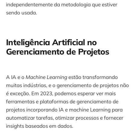
independentemente da metodologia que estiver
sendo usada.
Inteligência Artificial no
Gerenciamento de Projetos
A IA e o
Machine Learning
estão transformando
muitas indústrias, e o gerenciamento de projetos não
é exceção. Em 2023, podemos esperar ver mais
ferramentas e plataformas de gerenciamento de
projetos incorporando IA e machine Learning para
automatizar tarefas, otimizar processos e fornecer
insights baseados em dados.