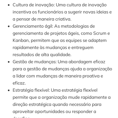
Cultura de inovação: Uma cultura de inovação
incentiva os funcionários a sugerir novas ideias e
a pensar de maneira criativa.
Gerenciamento ágil: As metodologias de
gerenciamento de projetos ágeis, como Scrum e
Kanban, permitem que as equipes se adaptem
rapidamente às mudanças e entreguem
resultados de alta qualidade.
Gestão de mudanças: Uma abordagem eficaz
para a gestão de mudanças ajuda a organização
a lidar com mudanças de maneira proativa e
eficaz.
Estratégia flexível: Uma estratégia flexível
permite que a organização mude rapidamente a
direção estratégica quando necessário para
aproveitar oportunidades ou responder a