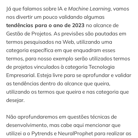
Já que falamos sobre IA e
Machine Learning
, vamos
nos divertir um pouco validando algumas
tendências para o ano de 2023
no alcance de
Gestão de Projetos. As previsões são pautadas em
termos pesquisados na Web, utilizando uma
categoria específica em que enquadram esses
termos, para nosso exemplo serão utilizados termos
de projetos vinculados à categoria Tecnologia
Empresarial. Esteja livre para se aprofundar e validar
as tendências dentro do alcance que queira,
utilizando os termos que queira e nas categoria que
desejar.
Não aprofundaremos em questões técnicas de
desenvolvimento, mas cabe aqui mencionar que
utilizei a o Pytrends e NeuralProphet para realizar as