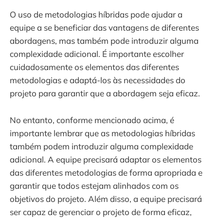
O uso de metodologias híbridas pode ajudar a
equipe a se beneficiar das vantagens de diferentes
abordagens, mas também pode introduzir alguma
complexidade adicional. É importante escolher
cuidadosamente os elementos das diferentes
metodologias e adaptá-los às necessidades do
projeto para garantir que a abordagem seja eficaz.
No entanto, conforme mencionado acima, é
importante lembrar que as metodologias híbridas
também podem introduzir alguma complexidade
adicional. A equipe precisará adaptar os elementos
das diferentes metodologias de forma apropriada e
garantir que todos estejam alinhados com os
objetivos do projeto. Além disso, a equipe precisará
ser capaz de gerenciar o projeto de forma eficaz,