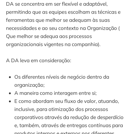
DA se concentra em ser flexível e adaptável,
permitindo que as equipes escolham as técnicas e
ferramentas que melhor se adequam às suas
necessidades e ao seu contexto na Organização (
Que melhor se adequa aos processos
organizacionais vigentes na companhia).
A DA leva em consideração:
Os diferentes níveis de negócio dentro da
organização;
A maneira como interagem entre si;
E como abordam seu fluxo de valor, atuando,
inclusive, para otimização dos processos
corporativos através da redução de desperdício
e, também, através de entregas contínuas para
produtos internos e externos nos diferentes