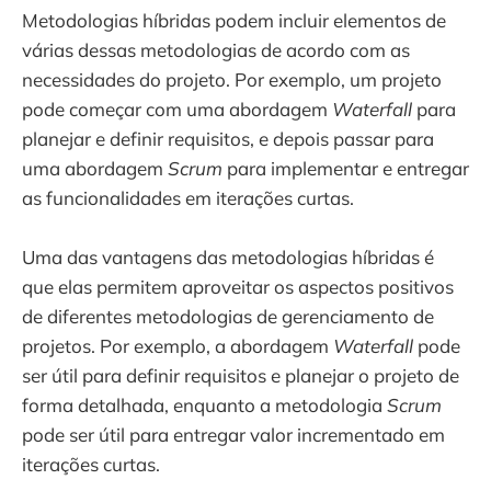
Metodologias híbridas podem incluir elementos de
várias dessas metodologias de acordo com as
necessidades do projeto. Por exemplo, um projeto
pode começar com uma abordagem
Waterfall
para
planejar e definir requisitos, e depois passar para
uma abordagem
Scrum
para implementar e entregar
as funcionalidades em iterações curtas.
Uma das vantagens das metodologias híbridas é
que elas permitem aproveitar os aspectos positivos
de diferentes metodologias de gerenciamento de
projetos. Por exemplo, a abordagem
Waterfall
pode
ser útil para definir requisitos e planejar o projeto de
forma detalhada, enquanto a metodologia
Scrum
pode ser útil para entregar valor incrementado em
iterações curtas.