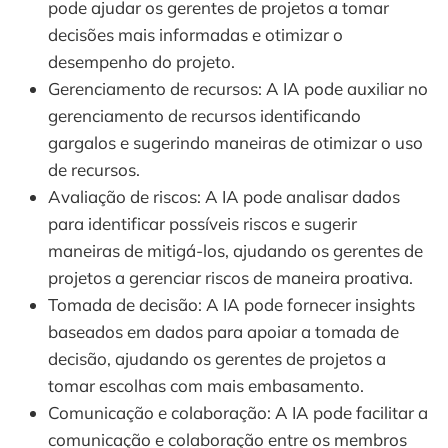
pode ajudar os gerentes de projetos a tomar
decisões mais informadas e otimizar o
desempenho do projeto.
Gerenciamento de recursos: A IA pode auxiliar no
gerenciamento de recursos identificando
gargalos e sugerindo maneiras de otimizar o uso
de recursos.
Avaliação de riscos: A IA pode analisar dados
para identificar possíveis riscos e sugerir
maneiras de mitigá-los, ajudando os gerentes de
projetos a gerenciar riscos de maneira proativa.
Tomada de decisão: A IA pode fornecer insights
baseados em dados para apoiar a tomada de
decisão, ajudando os gerentes de projetos a
tomar escolhas com mais embasamento.
Comunicação e colaboração: A IA pode facilitar a
comunicação e colaboração entre os membros