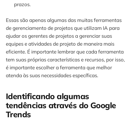
prazos.
Essas são apenas algumas das muitas ferramentas
de gerenciamento de projetos que utilizam IA para
ajudar os gerentes de projetos a gerenciar suas
equipes e atividades de projeto de maneira mais
eficiente. É importante lembrar que cada ferramenta
tem suas próprias características e recursos, por isso,
é importante escolher a ferramenta que melhor
atenda às suas necessidades específicas.
Identificando algumas
tendências através do Google
Trends