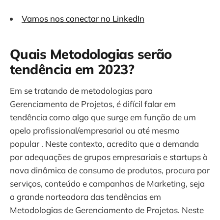
Vamos nos conectar no LinkedIn
Quais Metodologias serão
tendência em 2023?
Em se tratando de metodologias para
Gerenciamento de Projetos, é difícil falar em
tendência como algo que surge em função de um
apelo profissional/empresarial ou até mesmo
popular . Neste contexto, acredito que a demanda
por adequações de grupos empresariais e startups à
nova dinâmica de consumo de produtos, procura por
serviços, conteúdo e campanhas de Marketing, seja
a grande norteadora das tendências em
Metodologias de Gerenciamento de Projetos. Neste