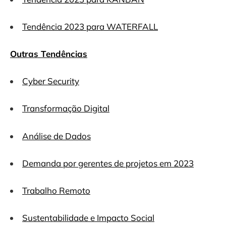
Tendência 2023 para WATERFALL
Outras Tendências
Cyber Security
Transformação Digital
Análise de Dados
Demanda por gerentes de projetos em 2023
Trabalho Remoto
Sustentabilidade e Impacto Social