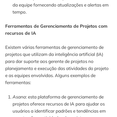
da equipe fornecendo atualizações e alertas em
tempo.
Ferramentas de Gerenciamento de Projetos com
recursos de IA
Existem várias ferramentas de gerenciamento de
projetos que utilizam da inteligência artificial (IA)
para dar suporte aos gerente de projetos no
planejamento e execução das atividades do projeto
e as equipes envolvidas. Alguns exemplos de
ferramentas:
Asana
: esta plataforma de gerenciamento de
projetos oferece recursos de IA para ajudar os
usuários a identificar padrões e tendências em