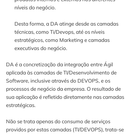
níveis do negócio.
Desta forma, a DA atinge desde as camadas
técnicas, como Ti/Devops, até os níveis
estratégicos, como Marketing e camadas
executivas do negócio.
DA é a concretização da integração entre Ágil
aplicada às camadas de TI/Desenvolvimento de
Software, inclusive através do DEVOPS, e os
processos de negócio da empresa. O resultado de
sua aplicação é refletido diretamente nas camadas
estratégicas.
Não se trata apenas do consumo de serviços
providos por estas camadas (TI/DEVOPS), trata-se