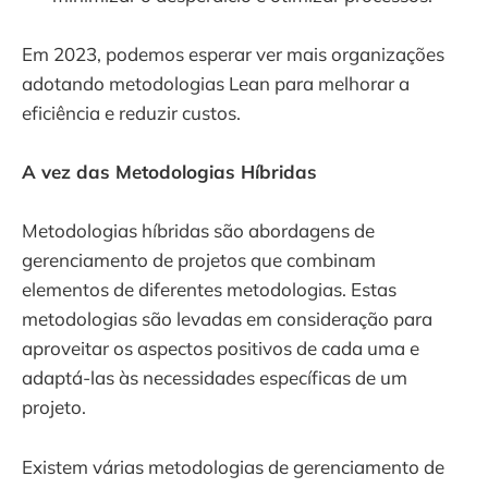
Em 2023, podemos esperar ver mais organizações
adotando metodologias Lean para melhorar a
eficiência e reduzir custos.
A vez das Metodologias Híbridas
Metodologias híbridas são abordagens de
gerenciamento de projetos que combinam
elementos de diferentes metodologias. Estas
metodologias são levadas em consideração para
aproveitar os aspectos positivos de cada uma e
adaptá-las às necessidades específicas de um
projeto.
Existem várias metodologias de gerenciamento de