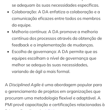
se adequam às suas necessidades específicas.
Colaboração: A DA enfatiza a colaboração e a
comunicação eficazes entre todos os membros
da equipe.
Melhoria contínua: A DA promove a melhoria
contínua dos processos através da obtenção de
feedback e a implementação de mudanças.
Escolha de governança: A DA permite que as
equipes escolham o nível de governança que
melhor se adequa às suas necessidades,
variando de ágil a mais formal.
A
Disciplined Agile
é uma abordagem popular para
o gerenciamento de projetos em organizações que
procuram uma metodologia flexível e adaptável. A
PMI provê capacitação e certificações relacionadas à