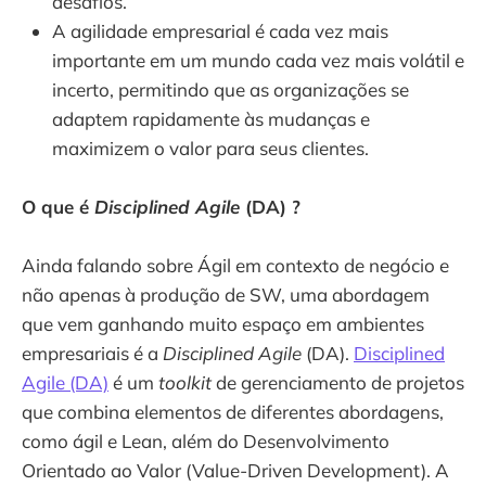
desafios.
A agilidade empresarial é cada vez mais
importante em um mundo cada vez mais volátil e
incerto, permitindo que as organizações se
adaptem rapidamente às mudanças e
maximizem o valor para seus clientes.
O que é
Disciplined Agile
(DA) ?
Ainda falando sobre Ágil em contexto de negócio e
não apenas à produção de SW, uma abordagem
que vem ganhando muito espaço em ambientes
empresariais é a
Disciplined Agile
(DA).
Disciplined
Agile (DA)
é um
toolkit
de gerenciamento de projetos
que combina elementos de diferentes abordagens,
como ágil e Lean, além do Desenvolvimento
Orientado ao Valor (Value-Driven Development). A