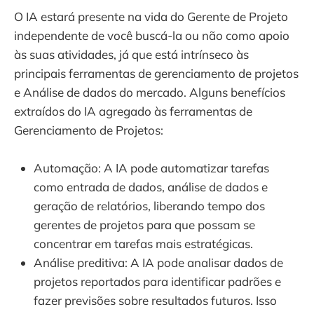
O IA estará presente na vida do Gerente de Projeto
independente de você buscá-la ou não como apoio
às suas atividades, já que está intrínseco às
principais ferramentas de gerenciamento de projetos
e Análise de dados do mercado. Alguns benefícios
extraídos do IA agregado às ferramentas de
Gerenciamento de Projetos:
Automação: A IA pode automatizar tarefas
como entrada de dados, análise de dados e
geração de relatórios, liberando tempo dos
gerentes de projetos para que possam se
concentrar em tarefas mais estratégicas.
Análise preditiva: A IA pode analisar dados de
projetos reportados para identificar padrões e
fazer previsões sobre resultados futuros. Isso