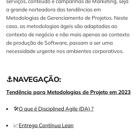
serviços, conteúdo e campanhas de Marketing, seja
a grande norteadora das tendências em
Metodologias de Gerenciamento de Projetos. Neste
caso, as metodologias ágeis são adaptadas ao
contexto de negócio e não mais apenas ao contexto
de produção de Software, passam a ser uma
necessidade urgente nos ambientes corporativos.
⚓NAVEGAÇÃO:
Tendência para Metodologias de Projeto em 2023
🛠
O que é Disciplined Agile (DA) ?
📈
Entrega Contínua Lean