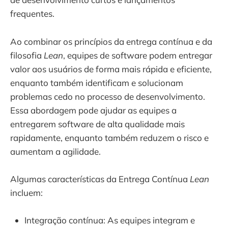
frequentes.
Ao combinar os princípios da entrega contínua e da
filosofia
Lean
, equipes de software podem entregar
valor aos usuários de forma mais rápida e eficiente,
enquanto também identificam e solucionam
problemas cedo no processo de desenvolvimento.
Essa abordagem pode ajudar as equipes a
entregarem software de alta qualidade mais
rapidamente, enquanto também reduzem o risco e
aumentam a agilidade.
Algumas características da Entrega Contínua
Lean
incluem:
Integração contínua: As equipes integram e