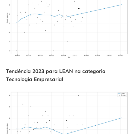
Tendência 2023 para LEAN na categoria
Tecnologia Empresarial