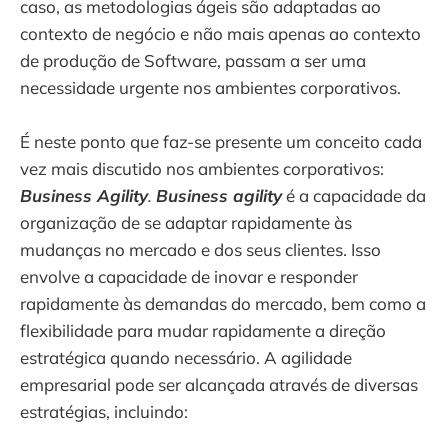
caso, as metodologias ágeis são adaptadas ao
contexto de negócio e não mais apenas ao contexto
de produção de Software, passam a ser uma
necessidade urgente nos ambientes corporativos.
É neste ponto que faz-se presente um conceito cada
vez mais discutido nos ambientes corporativos:
Business Agility
.
Business agility
é a capacidade da
organização de se adaptar rapidamente às
mudanças no mercado e dos seus clientes. Isso
envolve a capacidade de inovar e responder
rapidamente às demandas do mercado, bem como a
flexibilidade para mudar rapidamente a direção
estratégica quando necessário. A agilidade
empresarial pode ser alcançada através de diversas
estratégias, incluindo: